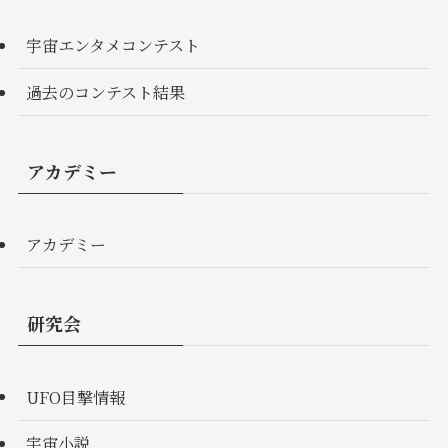
宇宙エンタメコンテスト
過去のコンテスト結果
アカデミー
アカデミー
研究会
UFO目撃情報
宇宙小説