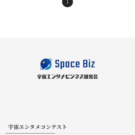
1
宇宙エンタメコンテスト