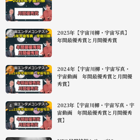
2025年【宇宙川柳・宇宙写真】
年間最優秀賞と月間優秀賞
2024年【宇宙川柳・宇宙写真・
宇宙動画 年間最優秀賞と月間優
秀賞】
2023年【宇宙川柳・宇宙写真・宇
宙動画 年間最優秀賞と月間優秀
賞】