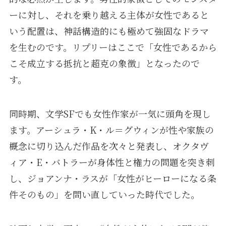
ーに対し、それを乗り越える主体が女性であると
いう配置は、神話構造的にも極めて強固なドラマ
を生むのです。リプリーはここで「女性であるから
こそ成立する抵抗と超克の象徴」となったので
す。
同時期、文学SFでも女性作家が一気に頭角を現し
ます。アーシュラ・K・ル＝グウィンが性や家族の
概念に切り込んだ作品を次々と発表し、オクタヴ
ィア・E・バトラーが身体性と権力の問題を突き刺
し、ジョアンナ・ラスが「女性がヒーローになる条
件そのもの」を問い直していった時代でした。