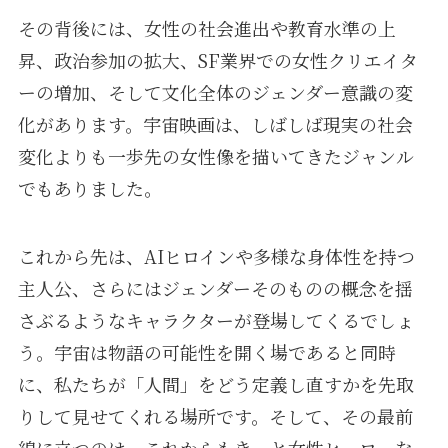
その背後には、女性の社会進出や教育水準の上
昇、政治参加の拡大、SF業界での女性クリエイタ
ーの増加、そして文化全体のジェンダー意識の変
化があります。宇宙映画は、しばしば現実の社会
変化よりも一歩先の女性像を描いてきたジャンル
でもありました。
これから先は、AIヒロインや多様な身体性を持つ
主人公、さらにはジェンダーそのものの概念を揺
さぶるようなキャラクターが登場してくるでしょ
う。宇宙は物語の可能性を開く場であると同時
に、私たちが「人間」をどう定義し直すかを先取
りして見せてくれる場所です。そして、その最前