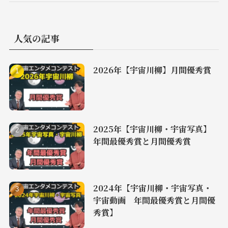
人気の記事
2026年【宇宙川柳】月間優秀賞
2025年【宇宙川柳・宇宙写真】
年間最優秀賞と月間優秀賞
2024年【宇宙川柳・宇宙写真・
宇宙動画 年間最優秀賞と月間優
秀賞】