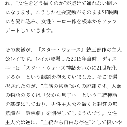
れ、“女性をどう描くのか”が避けて通れない問い
になります。こうした社会変動がそのままSF映画
にも流れ込み、女性ヒーロー像を根本からアップ
デートしていきます。
その象徴が、『スター・ウォーズ』続三部作の主人
公レイです。レイが登場した2015年当時、ディズ
ニーは「スター・ウォーズ神話をいかに21世紀化
するか」という課題を抱えていました。そこで選
択されたのが、“血筋の物語”からの脱却です。人類
の物語の多くは「父から息子へ」という血統神話
を基礎にしており、男性主人公を置くと観客の無
意識が「継承劇」を期待してしまうのです。女性
主人公は逆に、“血統から自由な存在”として扱いや