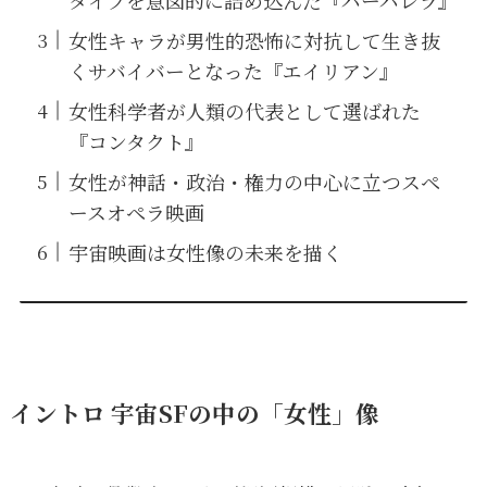
タイプを意図的に詰め込んだ『バーバレラ』
女性キャラが男性的恐怖に対抗して生き抜
くサバイバーとなった『エイリアン』
女性科学者が人類の代表として選ばれた
『コンタクト』
女性が神話・政治・権力の中心に立つスペ
ースオペラ映画
宇宙映画は女性像の未来を描く
イントロ 宇宙SFの中の「女性」像