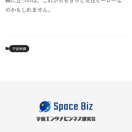
線に立つのは、これからもきっと女性ヒーローな
のかもしれません。
宇宙映画