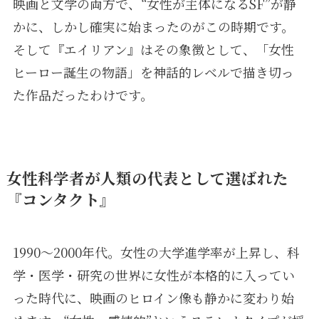
映画と文学の両方で、“女性が主体になるSF”が静
かに、しかし確実に始まったのがこの時期です。
そして『エイリアン』はその象徴として、「女性
ヒーロー誕生の物語」を神話的レベルで描き切っ
た作品だったわけです。
女性科学者が人類の代表として選ばれた
『コンタクト』
1990〜2000年代。女性の大学進学率が上昇し、科
学・医学・研究の世界に女性が本格的に入ってい
った時代に、映画のヒロイン像も静かに変わり始