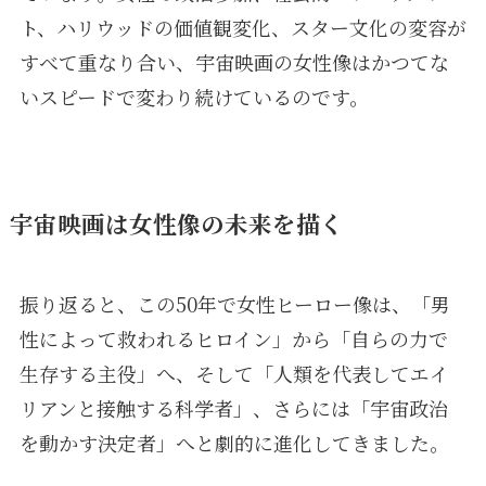
ト、ハリウッドの価値観変化、スター文化の変容が
すべて重なり合い、宇宙映画の女性像はかつてな
いスピードで変わり続けているのです。
宇宙映画は女性像の未来を描く
振り返ると、この50年で女性ヒーロー像は、「男
性によって救われるヒロイン」から「自らの力で
生存する主役」へ、そして「人類を代表してエイ
リアンと接触する科学者」、さらには「宇宙政治
を動かす決定者」へと劇的に進化してきました。