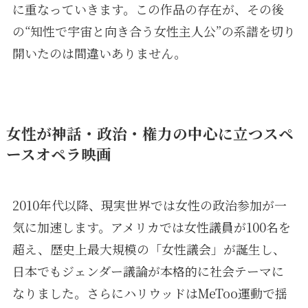
に重なっていきます。この作品の存在が、その後
の“知性で宇宙と向き合う女性主人公”の系譜を切り
開いたのは間違いありません。
女性が神話・政治・権力の中心に立つスペ
ースオペラ映画
2010年代以降、現実世界では女性の政治参加が一
気に加速します。アメリカでは女性議員が100名を
超え、歴史上最大規模の「女性議会」が誕生し、
日本でもジェンダー議論が本格的に社会テーマに
なりました。さらにハリウッドはMeToo運動で揺