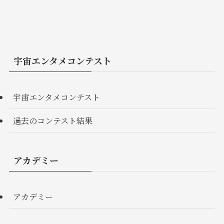
宇宙エンタメコンテスト
宇宙エンタメコンテスト
過去のコンテスト結果
アカデミー
アカデミー