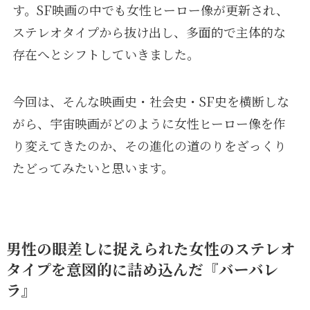
す。SF映画の中でも女性ヒーロー像が更新され、
ステレオタイプから抜け出し、多面的で主体的な
存在へとシフトしていきました。
今回は、そんな映画史・社会史・SF史を横断しな
がら、宇宙映画がどのように女性ヒーロー像を作
り変えてきたのか、その進化の道のりをざっくり
たどってみたいと思います。
男性の眼差しに捉えられた女性のステレオ
タイプを意図的に詰め込んだ『バーバレ
ラ』