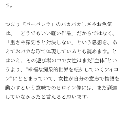
す。
つまり『バーバレラ』のバカバカしさやお色気
は、「どうでもいい軽い作品」だからではなく、
「重さや深刻さと対決しない」という思想を、あ
えておバカな形で体現しているとも読めます。と
はいえ、その遊び場の中で女性はまだ“主体”とい
うより、“幸福な痴呆的世界を転がしていくアイコ
ン”にとどまっていて、女性が自分の意志で物語を
動かすという意味でのヒロイン像には、まだ到達
していなかったと言えると思います。