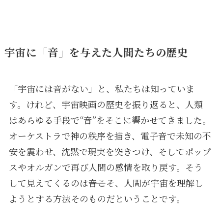
宇宙に「音」を与えた人間たちの歴史
「宇宙には音がない」と、私たちは知っていま
す。けれど、宇宙映画の歴史を振り返ると、人類
はあらゆる手段で“音”をそこに響かせてきました。
オーケストラで神の秩序を描き、電子音で未知の不
安を震わせ、沈黙で現実を突きつけ、そしてポップ
スやオルガンで再び人間の感情を取り戻す。そう
して見えてくるのは――音こそ、人間が宇宙を理解し
ようとする方法そのものだということです。