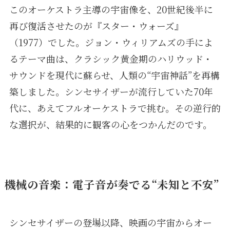
このオーケストラ主導の宇宙像を、20世紀後半に
再び復活させたのが『スター・ウォーズ』
（1977）でした。ジョン・ウィリアムズの手によ
るテーマ曲は、クラシック黄金期のハリウッド・
サウンドを現代に蘇らせ、人類の“宇宙神話”を再構
築しました。シンセサイザーが流行していた70年
代に、あえてフルオーケストラで挑む。その逆行的
な選択が、結果的に観客の心をつかんだのです。
機械の音楽：電子音が奏でる“未知と不安”
シンセサイザーの登場以降、映画の宇宙からオー