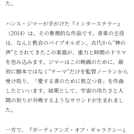
た。
ハンス・ジマーが手がけた『インターステラー』
（2014）は、その象徴的な作品です。音楽の主役
は、なんと教会のパイプオルガン。古代から“神の
声”とされてきたこの楽器が、重力と時間のドラマ
を包み込みます。ジマーはこの映画のために、最
初に脚本ではなく“テーマ”だけを監督ノーランから
受け取り、「愛する者のために旅立つ音」を作曲
したといいます。結果として、宇宙の冷たさと人
間の祈りが共鳴するようなサウンドが生まれまし
た。
一方で、『ガーディアンズ・オブ・ギャラクシー』