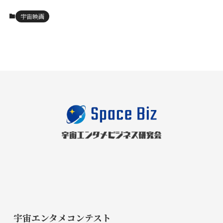
宇宙映画
宇宙エンタメコンテスト