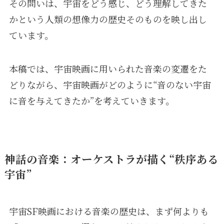
その問いは、宇宙をどう感じ、どう理解してきた
かという人類の想像力の歴史そのものを映し出し
ています。
本稿では、宇宙映画に用いられた音楽の変遷をた
どりながら、宇宙映画がどのように“音のない宇宙
に音を与えてきたか”を考えていきます。
神話の音楽：オーケストラが描く“秩序ある
宇宙”
宇宙SF映画における音楽の歴史は、まず何よりも