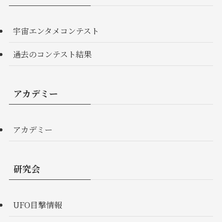
宇宙エンタメコンテスト
過去のコンテスト結果
アカデミー
アカデミー
研究会
UFO目撃情報