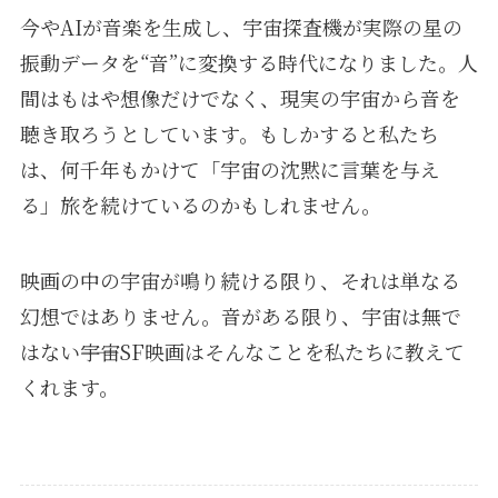
今やAIが音楽を生成し、宇宙探査機が実際の星の
振動データを“音”に変換する時代になりました。人
間はもはや想像だけでなく、現実の宇宙から音を
聴き取ろうとしています。もしかすると私たち
は、何千年もかけて「宇宙の沈黙に言葉を与え
る」旅を続けているのかもしれません。
映画の中の宇宙が鳴り続ける限り、それは単なる
幻想ではありません。音がある限り、宇宙は無で
はない――宇宙SF映画はそんなことを私たちに教えて
くれます。