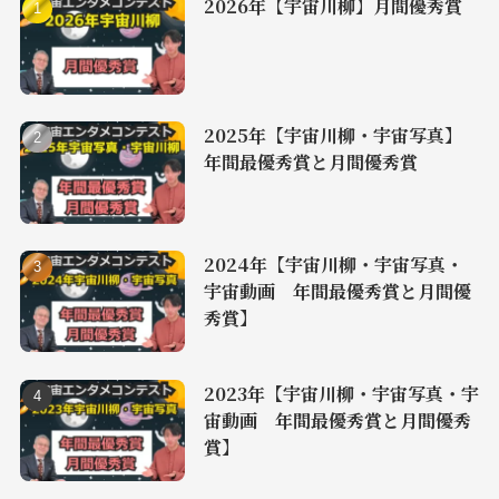
2026年【宇宙川柳】月間優秀賞
2025年【宇宙川柳・宇宙写真】
年間最優秀賞と月間優秀賞
2024年【宇宙川柳・宇宙写真・
宇宙動画 年間最優秀賞と月間優
秀賞】
2023年【宇宙川柳・宇宙写真・宇
宙動画 年間最優秀賞と月間優秀
賞】