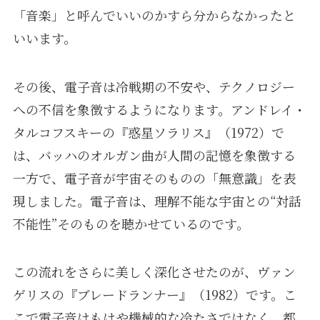
「音楽」と呼んでいいのかすら分からなかったと
いいます。
その後、電子音は冷戦期の不安や、テクノロジー
への不信を象徴するようになります。アンドレイ・
タルコフスキーの『惑星ソラリス』（1972）で
は、バッハのオルガン曲が人間の記憶を象徴する
一方で、電子音が宇宙そのものの「無意識」を表
現しました。電子音は、理解不能な宇宙との“対話
不能性”そのものを聴かせているのです。
この流れをさらに美しく深化させたのが、ヴァン
ゲリスの『ブレードランナー』（1982）です。こ
こで電子音はもはや機械的な冷たさではなく、都