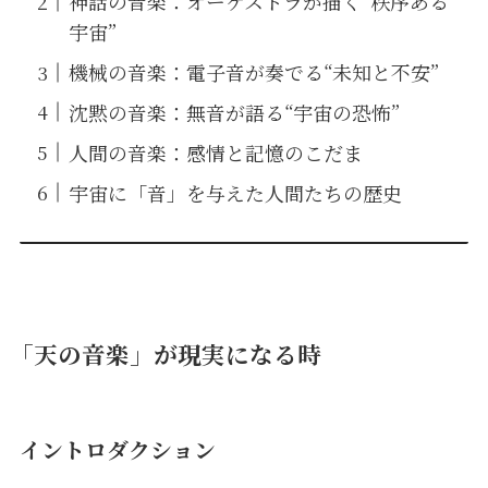
神話の音楽：オーケストラが描く“秩序ある
宇宙”
機械の音楽：電子音が奏でる“未知と不安”
沈黙の音楽：無音が語る“宇宙の恐怖”
人間の音楽：感情と記憶のこだま
宇宙に「音」を与えた人間たちの歴史
「天の音楽」が現実になる時
イントロダクション