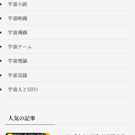
宇宙小説
宇宙映画
宇宙漫画
宇宙ゲーム
宇宙理論
宇宙言語
宇宙人とUFO
人気の記事