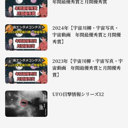
年間最優秀賞と月間優秀賞
2024年【宇宙川柳・宇宙写真・
宇宙動画 年間最優秀賞と月間優
秀賞】
2023年【宇宙川柳・宇宙写真・宇
宙動画 年間最優秀賞と月間優秀
賞】
UFO目撃情報シリーズ12