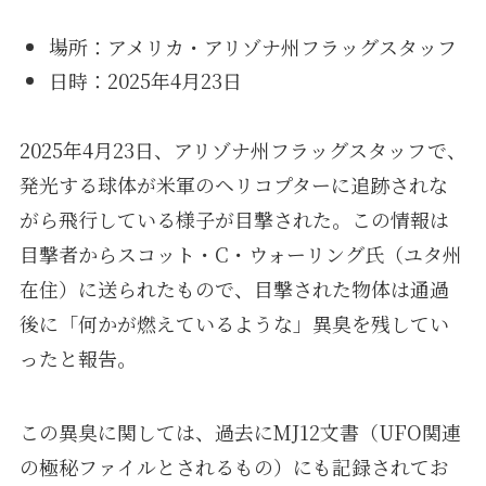
場所：アメリカ・アリゾナ州フラッグスタッフ
日時：2025年4月23日
2025年4月23日、アリゾナ州フラッグスタッフで、
発光する球体が米軍のヘリコプターに追跡されな
がら飛行している様子が目撃された。この情報は
目撃者からスコット・C・ウォーリング氏（ユタ州
在住）に送られたもので、目撃された物体は通過
後に「何かが燃えているような」異臭を残してい
ったと報告。
この異臭に関しては、過去にMJ12文書（UFO関連
の極秘ファイルとされるもの）にも記録されてお