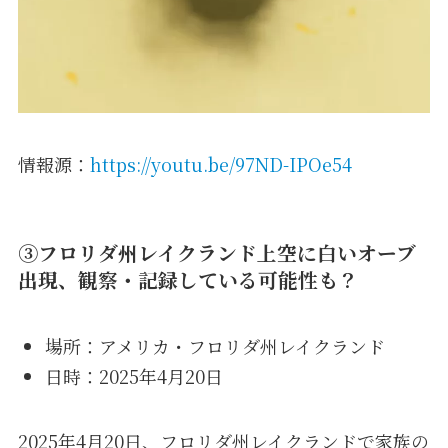
情報源：
https://youtu.be/97ND-IPOe54
③フロリダ州レイクランド上空に白いオーブ
出現、観察・記録している可能性も？
場所：アメリカ・フロリダ州レイクランド
日時：2025年4月20日
2025年4月20日、フロリダ州レイクランドで家族の