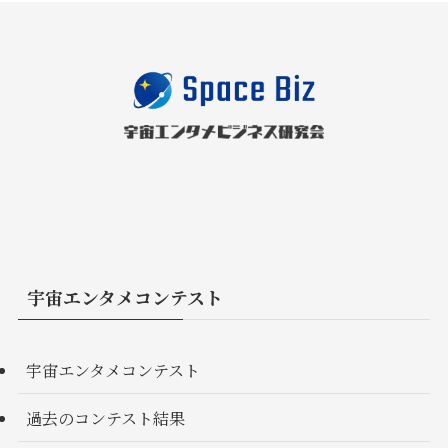
宇宙エンタメコンテスト
宇宙エンタメコンテスト
過去のコンテスト結果