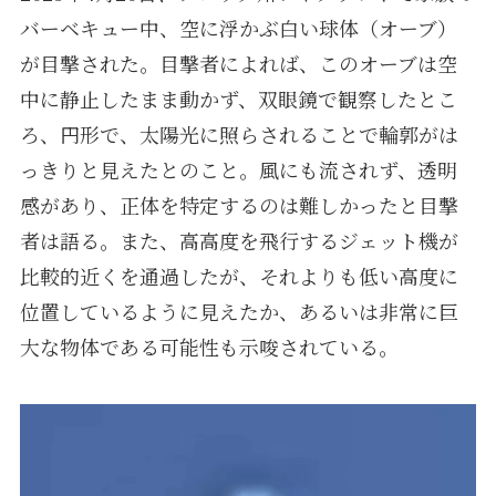
バーベキュー中、空に浮かぶ白い球体（オーブ）
が目撃された。目撃者によれば、このオーブは空
中に静止したまま動かず、双眼鏡で観察したとこ
ろ、円形で、太陽光に照らされることで輪郭がは
っきりと見えたとのこと。風にも流されず、透明
感があり、正体を特定するのは難しかったと目撃
者は語る。また、高高度を飛行するジェット機が
比較的近くを通過したが、それよりも低い高度に
位置しているように見えたか、あるいは非常に巨
大な物体である可能性も示唆されている。