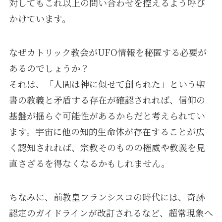
対してもこれ以上の問い合わせを控えるよう呼び
かけています。
なぜカトリック教会がUFO情報を秘匿する必要が
あるのでしょうか？
それは、「人間は神に似せて創られた」という聖
書の教義と矛盾する存在が確認されれば、信仰の
基盤が揺らぐ可能性があるからだと考えられてい
ます。宇宙に他の知的生命体が存在することが広
く認知されれば、宗教そのものの権威や教義を見
直さざるを得なくなるかもしれません。
ちなみに、前教皇フランシスコの時代には、奇跡
認定のガイドラインが改訂されるなど、超常現象へ