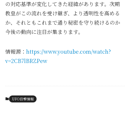
の対応基準が変化してきた経緯があります。次期
教皇がこの流れを受け継ぎ、より透明性を高める
か、それともこれまで通り秘密を守り続けるのか
今後の動向に注目が集まります。
情報源：
https://www.youtube.com/watch?
v=2CB7lBRZPew
UFO目撃情報