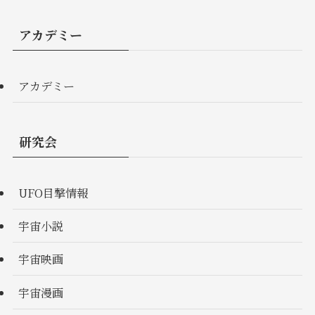
アカデミー
アカデミー
研究会
UFO目撃情報
宇宙小説
宇宙映画
宇宙漫画