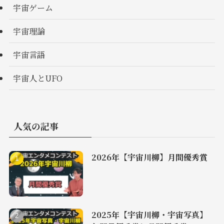
宇宙ゲーム
宇宙理論
宇宙言語
宇宙人とUFO
人気の記事
2026年【宇宙川柳】月間優秀賞
2025年【宇宙川柳・宇宙写真】