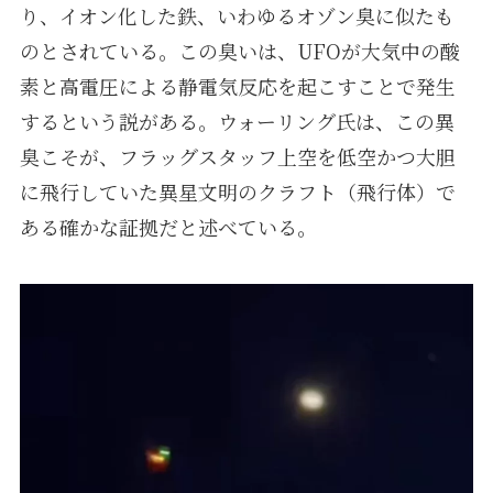
り、イオン化した鉄、いわゆるオゾン臭に似たも
のとされている。この臭いは、UFOが大気中の酸
素と高電圧による静電気反応を起こすことで発生
するという説がある。ウォーリング氏は、この異
臭こそが、フラッグスタッフ上空を低空かつ大胆
に飛行していた異星文明のクラフト（飛行体）で
ある確かな証拠だと述べている。