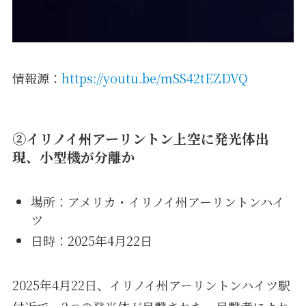
情報源：
https://youtu.be/mSS42tEZDVQ
②イリノイ州アーリントン上空に発光体出
現、小型機が分離か
場所：アメリカ・イリノイ州アーリントンハイ
ツ
日時：2025年4月22日
2025年4月22日、イリノイ州アーリントンハイツ駅