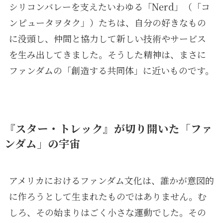
シリコンバレーを支えたいわゆる「Nerd」（「コ
ンピュータヲタク」）たちは、自分の好きなもの
に没頭し、仲間と協力して新しい技術やサービス
を生み出してきました。そうした精神は、まさに
ファンダムの「創造する共同体」に近いものです。
『スター・トレック』が切り開いた「ファ
ンダム」の宇宙
アメリカにおけるファンダム文化は、誰かが意図的
に作ろうとして生まれたものではありません。む
しろ、その始まりはごく小さな運動でした。その