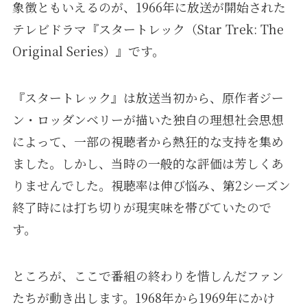
象徴ともいえるのが、1966年に放送が開始された
テレビドラマ『スタートレック（Star Trek: The
Original Series）』です。
『スタートレック』は放送当初から、原作者ジー
ン・ロッダンベリーが描いた独自の理想社会思想
によって、一部の視聴者から熱狂的な支持を集め
ました。しかし、当時の一般的な評価は芳しくあ
りませんでした。視聴率は伸び悩み、第2シーズン
終了時には打ち切りが現実味を帯びていたので
す。
ところが、ここで番組の終わりを惜しんだファン
たちが動き出します。1968年から1969年にかけ