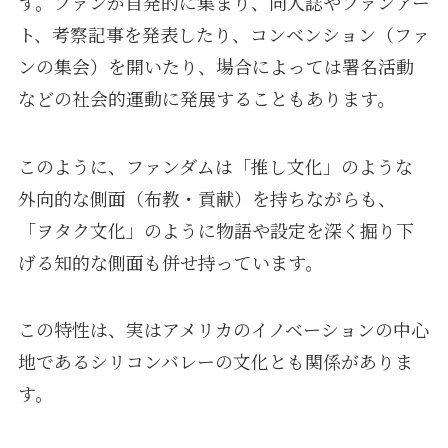
す。ファンが自発的に集まり、同人誌やファンアー
ト、考察記事を発表したり、コンベンション（ファ
ンの集会）を開いたり、場合によっては署名活動
などの社会的運動に発展することもあります。
このように、ファンダムは「推し文化」のような
外向的な側面（布教・貢献）を持ちながらも、
「ヲタク文化」のように物語や設定を深く掘り下
げる知的な側面も併せ持っています。
この特性は、実はアメリカのイノベーションの中心
地であるシリコンバレーの文化とも関係がありま
す。