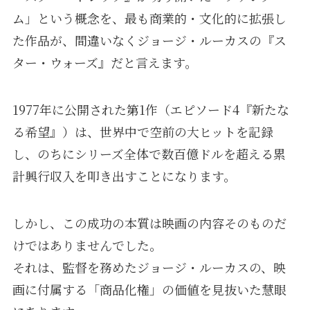
ム」という概念を、最も商業的・文化的に拡張し
た作品が、間違いなくジョージ・ルーカスの『ス
ター・ウォーズ』だと言えます。
1977年に公開された第1作（エピソード4『新たな
る希望』）は、世界中で空前の大ヒットを記録
し、のちにシリーズ全体で数百億ドルを超える累
計興行収入を叩き出すことになります。
しかし、この成功の本質は映画の内容そのものだ
けではありませんでした。
それは、監督を務めたジョージ・ルーカスの、映
画に付属する「商品化権」の価値を見抜いた慧眼