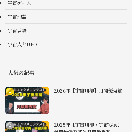
宇宙ゲーム
宇宙理論
宇宙言語
宇宙人とUFO
人気の記事
2026年【宇宙川柳】月間優秀賞
2025年【宇宙川柳・宇宙写真】
年間最優秀賞と月間優秀賞