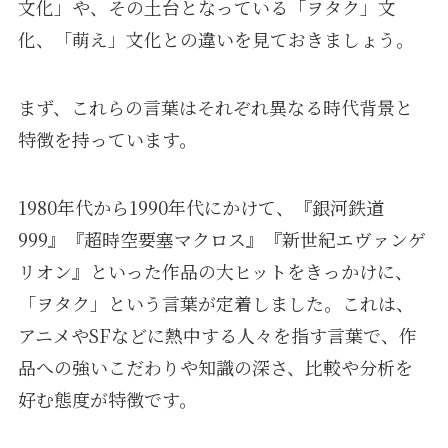
文化」や、その土台となっている「ヲタク」文
化、「萌え」文化との違いを見ておきましょう。
まず、これらの言葉はそれぞれ異なる時代背景と
特徴を持っています。
1980年代から1990年代にかけて、『銀河鉄道
999』『超時空要塞マクロス』『新世紀エヴァンゲ
リオン』といった作品の大ヒットをきっかけに、
「ヲタク」という言葉が定着しました。これは、
アニメやSFなどに熱中する人々を指す言葉で、作
品への強いこだわりや知識の深さ、比較や分析を
好む態度が特徴です。