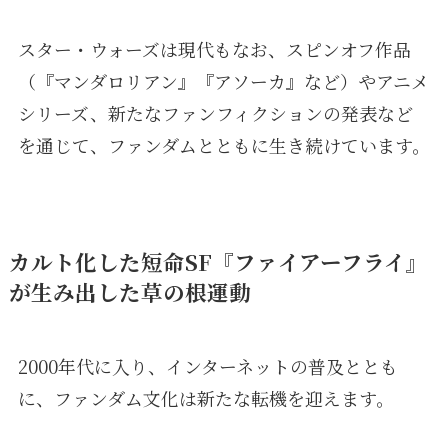
スター・ウォーズは現代もなお、スピンオフ作品
（『マンダロリアン』『アソーカ』など）やアニメ
シリーズ、新たなファンフィクションの発表など
を通じて、ファンダムとともに生き続けています。
カルト化した短命SF『ファイアーフライ』
が生み出した草の根運動
2000年代に入り、インターネットの普及ととも
に、ファンダム文化は新たな転機を迎えます。