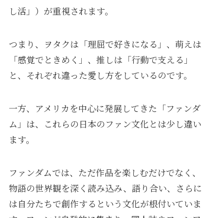
し活」）が重視されます。
つまり、ヲタクは「理屈で好きになる」、萌えは
「感覚でときめく」、推しは「行動で支える」
と、それぞれ違った愛し方をしているのです。
一方、アメリカを中心に発展してきた「ファンダ
ム」は、これらの日本のファン文化とは少し違い
ます。
ファンダムでは、ただ作品を楽しむだけでなく、
物語の世界観を深く読み込み、語り合い、さらに
は自分たちで創作するという文化が根付いていま