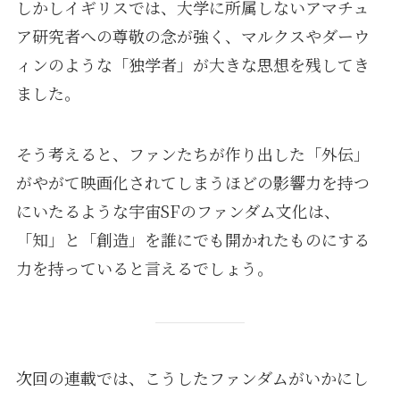
しかしイギリスでは、大学に所属しないアマチュ
ア研究者への尊敬の念が強く、マルクスやダーウ
ィンのような「独学者」が大きな思想を残してき
ました。
そう考えると、ファンたちが作り出した「外伝」
がやがて映画化されてしまうほどの影響力を持つ
にいたるような宇宙SFのファンダム文化は、
「知」と「創造」を誰にでも開かれたものにする
力を持っていると言えるでしょう。
次回の連載では、こうしたファンダムがいかにし