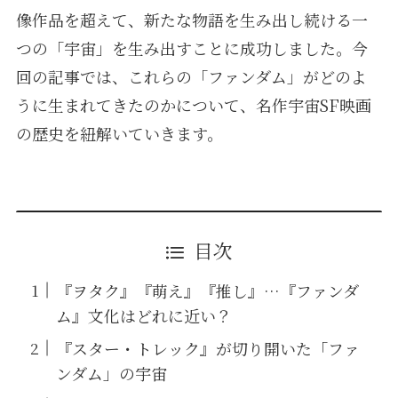
像作品を超えて、新たな物語を生み出し続ける一
つの「宇宙」を生み出すことに成功しました。今
回の記事では、これらの「ファンダム」がどのよ
うに生まれてきたのかについて、名作宇宙SF映画
の歴史を紐解いていきます。
目次
『ヲタク』『萌え』『推し』…『ファンダ
ム』文化はどれに近い？
『スター・トレック』が切り開いた「ファ
ンダム」の宇宙