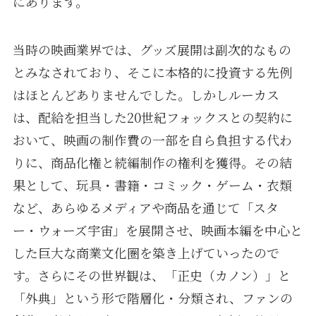
にあります。
当時の映画業界では、グッズ展開は副次的なもの
とみなされており、そこに本格的に投資する先例
はほとんどありませんでした。しかしルーカス
は、配給を担当した20世紀フォックスとの契約に
おいて、映画の制作費の一部を自ら負担する代わ
りに、商品化権と続編制作の権利を獲得。その結
果として、玩具・書籍・コミック・ゲーム・衣類
など、あらゆるメディアや商品を通じて「スタ
ー・ウォーズ宇宙」を展開させ、映画本編を中心と
した巨大な商業文化圏を築き上げていったので
す。さらにその世界観は、「正史（カノン）」と
「外典」という形で階層化・分類され、ファンの