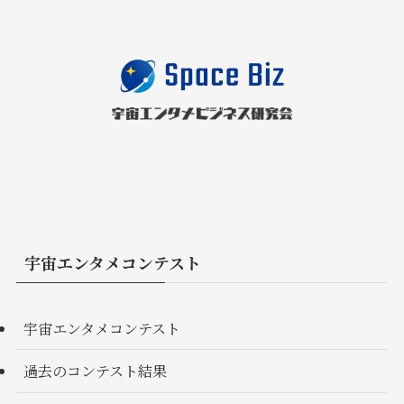
宇宙エンタメコンテスト
宇宙エンタメコンテスト
過去のコンテスト結果