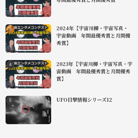
2024年【宇宙川柳・宇宙写真・
宇宙動画 年間最優秀賞と月間優
秀賞】
2023年【宇宙川柳・宇宙写真・宇
宙動画 年間最優秀賞と月間優秀
賞】
UFO目撃情報シリーズ12