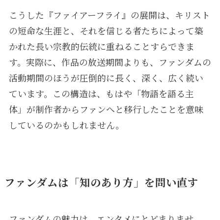
こうした『ファイアーフライ』の展開は、キリスト
の短命な生涯と、それを信じる者たちによって築
かれた長い宗教的伝統に重ねることすらできま
す。実際に、作品の放送期間よりも、ファンダムの
活動期間のほうが圧倒的に長く、深く、広く続い
ています。この構造は、もはや「物語を語る主
体」が制作者からファンへと移行したことを意味
しているのかもしれません。
ファンダムは「知のあり方」を問い直す
ファンダムの魅力は、エンタメにとどまりませ