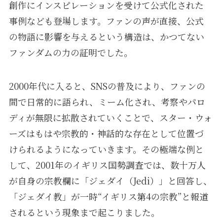
創作にインスピレーションを受けて公式化された
事例なども登場します。ファンの声が直接、公式
の物語に影響を与えるという構造は、かつてない
ファンダムの力の証明でした。
2000年代に入ると、SNSの普及により、ファンの
間で日常的に語られ、ミーム化され、考察やパロ
ディが無限に拡散されていくことで、スター・ウォ
ーズはもはや宗教的・神話的な存在として位置づ
けられるようになっていきます。その極端な例と
して、2001年のイギリス国勢調査では、数十万人
が自身の宗教欄に「ジェダイ（Jedi）」と回答し、
「ジェダイ教」が一時“イギリス第4の宗教”と報道
されるという現象まで起こりました。