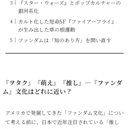
『スター・ウォーズ』とポップカルチャーの
銀河系化
カルト化した短命SF『ファイアーフライ』
が生み出した草の根運動
ファンダムは「知のあり方」を問い直す
『ヲタク』『萌え』『推し』…『ファンダ
ム』文化はどれに近い？
アメリカで発展してきた「ファンダム文化」につい
て考える前に、日本で近年注目されている「推し