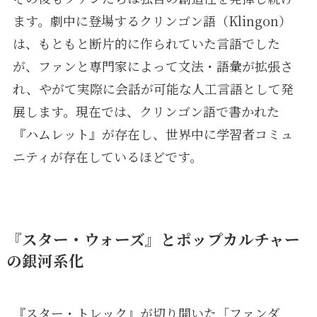
ます。劇中に登場するクリンゴン語（Klingon）
は、もともと断片的に作られていた言語でした
が、ファンと専門家によって文法・語彙が拡張さ
れ、やがて実際に会話が可能な人工言語として発
展します。現在では、クリンゴン語で書かれた
『ハムレット』が存在し、世界中に学習者コミュ
ニティが存在しているほどです。
『スター・ウォーズ』とポップカルチャー
の銀河系化
『スター・トレック』が切り開いた「ファンダ