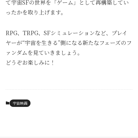
て宇宙SFの世界を「ゲーム」として再構築してい
ったかを取り上げます。
RPG、TRPG、SFシミュレーションなど、プレイ
ヤーが“宇宙を生きる”側になる新たなフェーズのフ
ァンダムを見ていきましょう。
どうぞお楽しみに！
宇宙映画