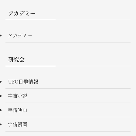
アカデミー
アカデミー
研究会
UFO目撃情報
宇宙小説
宇宙映画
宇宙漫画