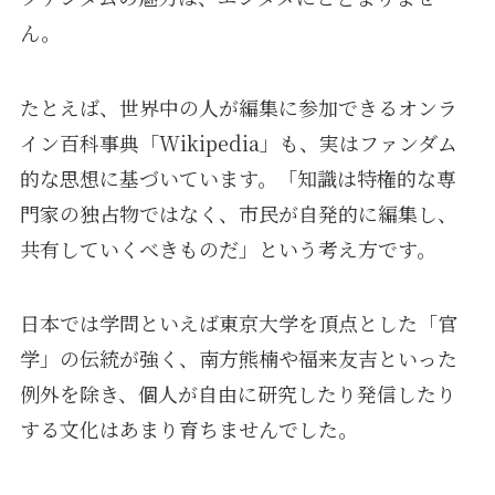
ん。
たとえば、世界中の人が編集に参加できるオンラ
イン百科事典「Wikipedia」も、実はファンダム
的な思想に基づいています。「知識は特権的な専
門家の独占物ではなく、市民が自発的に編集し、
共有していくべきものだ」という考え方です。
日本では学問といえば東京大学を頂点とした「官
学」の伝統が強く、南方熊楠や福来友吉といった
例外を除き、個人が自由に研究したり発信したり
する文化はあまり育ちませんでした。