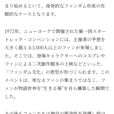
まり始めるという、後発的なファンダム形成の先
駆的なケースとなります。
1972年、ニューヨークで開催された第一回スター
トレック・コンベンションには、主催者の予想を
大きく超える3,000人以上のファンが来場しまし
た。そこでは、登場キャラクターへのコスプレや
ファンによる二次創作脚本の上映などといった、
「ファンダム文化」の原型が形づくられます。この
イベントは、単なるファンの集まりではなく、フ
ァンが物語世界を“生きる場”を自ら構築した瞬間で
した。
その後もファンたちは独自の創造性を発揮し続け