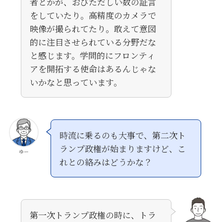
者とかが、おびただしい数の証言
をしていたり。高精度のカメラで
映像が撮られてたり。敢えて意図
的に注目させられている分野だな
と感じます。学問的にフロンティ
アを開拓する使命はあるんじゃな
いかなと思っています。
時流に乗るのも大事で、第二次ト
ランプ政権が始まりますけど、こ
ゆー
れとの絡みはどうかな？
第一次トランプ政権の時に、トラ