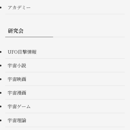
アカデミー
研究会
UFO目撃情報
宇宙小説
宇宙映画
宇宙漫画
宇宙ゲーム
宇宙理論