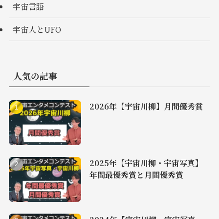
宇宙言語
宇宙人とUFO
人気の記事
2026年【宇宙川柳】月間優秀賞
2025年【宇宙川柳・宇宙写真】
年間最優秀賞と月間優秀賞