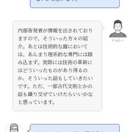
内部告発者が情報を出されており
ますので、そういった方々の紹
いっしー
介。あとは技術的な面において
は、あんまり理系的な専門には踏
み込まず。実際には技術の革新に
はどういったものがあり得るの
か、そういった話もしていきたい
です。ただ、一部古代文明とかの
話も織り交ぜていけたらいいかな
と思っています。