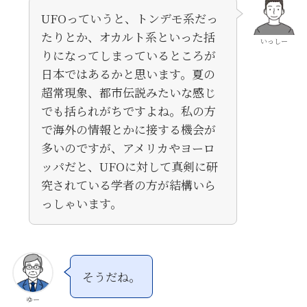
UFOっていうと、トンデモ系だっ
たりとか、オカルト系といった括
いっしー
りになってしまっているところが
日本ではあるかと思います。夏の
超常現象、都市伝説みたいな感じ
でも括られがちですよね。私の方
で海外の情報とかに接する機会が
多いのですが、アメリカやヨーロ
ッパだと、UFOに対して真剣に研
究されている学者の方が結構いら
っしゃいます。
そうだね。
ゆー