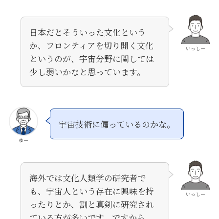
日本だとそういった文化という
か、フロンティアを切り開く文化
いっしー
というのが、宇宙分野に関しては
少し弱いかなと思っています。
宇宙技術に偏っているのかな。
ゆー
海外では文化人類学の研究者で
も、宇宙人という存在に興味を持
いっしー
ったりとか、割と真剣に研究され
ている方が多いです。ですから、