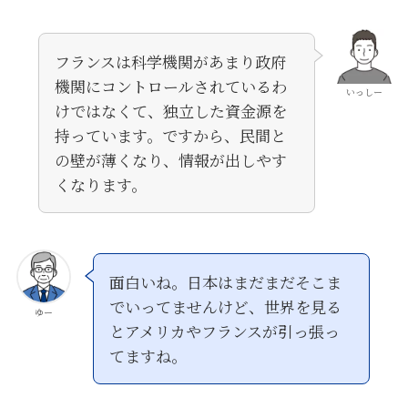
フランスは科学機関があまり政府
機関にコントロールされているわ
いっしー
けではなくて、独立した資金源を
持っています。ですから、民間と
の壁が薄くなり、情報が出しやす
くなります。
面白いね。日本はまだまだそこま
でいってませんけど、世界を見る
ゆー
とアメリカやフランスが引っ張っ
てますね。