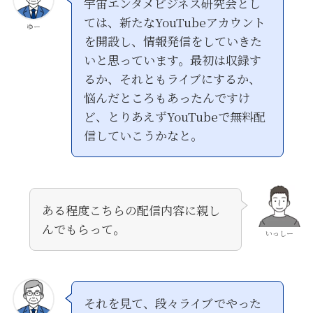
宇宙エンタメビジネス研究会とし
ては、新たなYouTubeアカウント
ゆー
を開設し、情報発信をしていきた
いと思っています。最初は収録す
るか、それともライブにするか、
悩んだところもあったんですけ
ど、とりあえずYouTubeで無料配
信していこうかなと。
ある程度こちらの配信内容に親し
んでもらって。
いっしー
それを見て、段々ライブでやった