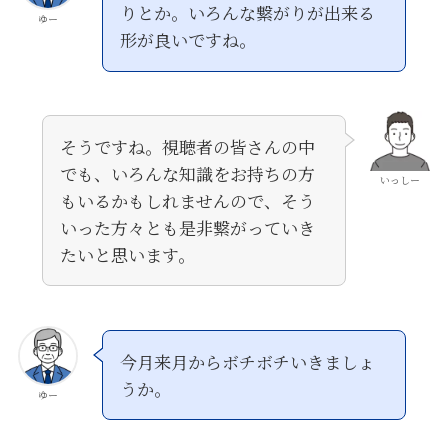
りとか。いろんな繋がりが出来る
ゆー
形が良いですね。
そうですね。視聴者の皆さんの中
でも、いろんな知識をお持ちの方
いっしー
もいるかもしれませんので、そう
いった方々とも是非繋がっていき
たいと思います。
今月来月からボチボチいきましょ
うか。
ゆー