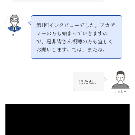
第1回インタビューでした。アカデ
ミーの方も始まっていきますの
ゆー
で、是非皆さん視聴の方も宜しく
お願いします。では、またね。
またね。
いっしー