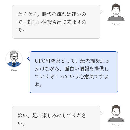
ボチボチ。時代の流れは速いの
で。新しい情報も出て来ますの
いっしー
で。
UFO研究家として、最先端を追っ
かけながら、面白い情報を提供し
ゆー
ていくぞ！っていう心意気ですよ
ね。
はい、是非楽しみにしてくださ
い。
いっしー