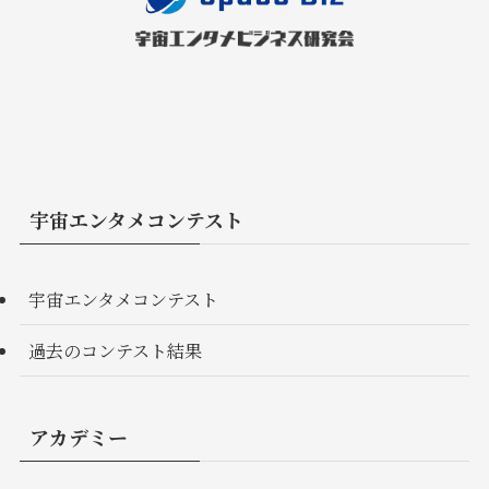
宇宙エンタメコンテスト
宇宙エンタメコンテスト
過去のコンテスト結果
アカデミー