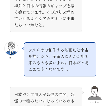
海外と日本の情報のギャップを凄
く感じています。その辺りを埋め
ていけるようなアカデミーに出来
たらいいかなと。
アメリカの制作する映画だと宇宙
を描いたり、宇宙人なんかが出て
ゆー
来るものも多いよね。日本だとそ
こまで多くないですし。
日本だと宇宙人が妖怪の仲間、妖
怪の一種みたいになっているかも
いっしー