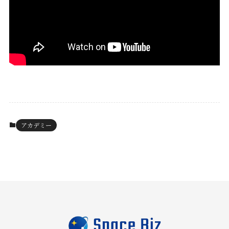
アカデミー