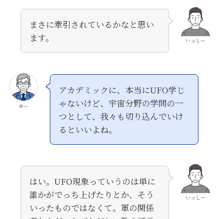
まさに牽引されているかなと思い
ます。
いっしー
アカデミックに、本当にUFO学じ
ゃないけど、宇宙分野の学問の一
ゆー
つとして、我々も切り込んでいけ
るといいよね。
はい。UFO現象っていうのは単に
誰かがでっち上げたりとか、そう
いっしー
いったものではなくて。軍の関係