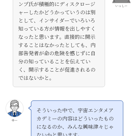
ンプ氏が積極的にディスクロージ
いっしー
ャーしたかどうかっていうのは別
として、インサイダーでいろいろ
知っている方が情報を出しやすく
なったと思います。直接的に開示
することはなかったとしても、内
部告発者が命の危険を感じずに自
分の知っていることを伝えてい
く、開示することが促進されるの
ではないかと。
そういった中で、宇宙エンタメア
カデミーの内容はどういったもの
ゆー
になるのか、みんな興味津々じゃ
ないかと思います。