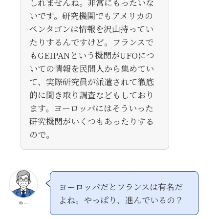
しれませんね。非常にもったいな
いです。研究機関でもアメリカの
ペンタゴンは情報を沢山持ってい
たりするんですけど。フランスで
もGEIPANという機関がUFOにつ
いての情報を民間人から集めてい
て、実際研究員が派遣されて徹底
的に聞き取り調査などもしており
ます。ヨーロッパにはそういった
研究機関がいくつもあったりする
ので。
ヨーロッパだとフランスは有名だ
よね。やっぱり、進んでいるの？
ゆー