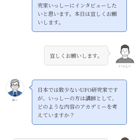
究家いっしーにインタビューした
いと思います。本日は宜しくお願
いします。
宜しくお願いします。
いっしー
日本では数少ないUFO研究家です
が、いっしーの方は講師として、
ゆー
どのような内容のアカデミーを考
えていますか？