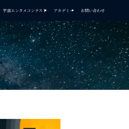
宇宙エンタメコンテスト
アカデミー
お問い合わせ