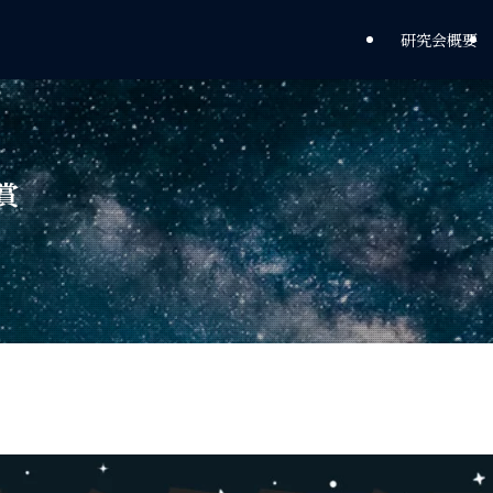
研究会概要
賞