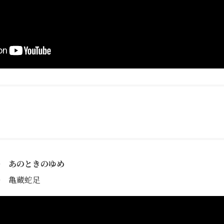
あのときのゆめ
亀蔵蛇足