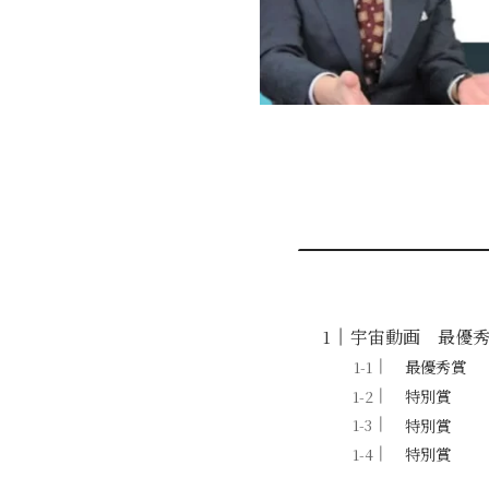
宇宙動画 最優
最優秀賞
特別賞
特別賞
特別賞