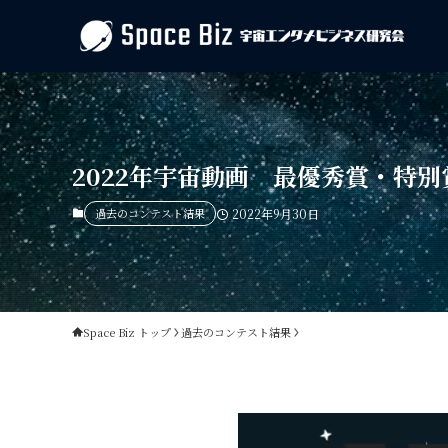
2022年宇宙動画 最優秀賞・特別
過去のコンテスト結果
2022年9月30日
Space Biz トップ
過去のコンテスト結果