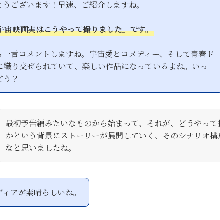
とうございます！早速、ご紹介しますね。
宇宙映画実はこうやって撮りました』です。
ら一言コメントしますね。宇宙愛とコメディー、そして青春ド
に織り交ぜられていて、楽しい作品になっているよね。いっ
どう？
最初予告編みたいなものから始まって、それが、どうやって
かという背景にストーリーが展開していく、そのシナリオ構
なと思いましたね。
ディアが素晴らしいね。