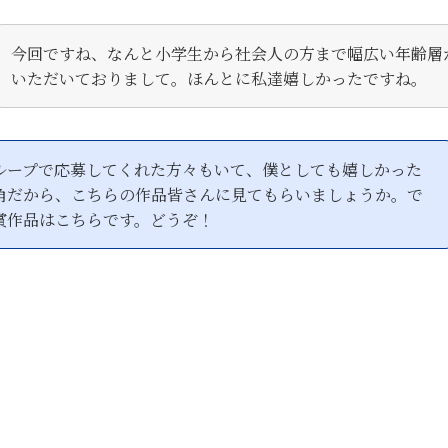
今回ですね、なんと小学生から社会人の方まで幅広い年齢層
いただいておりまして。ほんとに私達嬉しかったですね。
ループで応募してくれた方々もいて、僕としても嬉しかった
角だから、こちらの作品皆さんに見てもらいましょうか。で
賞作品はこちらです。どうぞ！