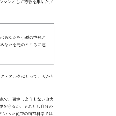
スンマンとして尊敬を集めたブ
はあなたを小型の空飛ぶ
あなたを元のところに連
ック・エルクにとって、天から
う点で、否定しようもない事実
観を守るか、それとも自分の
といった従来の精神科学では