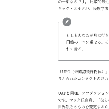
の一部なのです。 比較的最
ラック・エルクが、民族学者
もしもあなたが月に行き
円盤の一つに乗せる。そ
れて帰る。
「UFO（未確認飛行物体）
与えられたコンタクトの能力
UAPと同様、アブダクショ
です。マック氏自身、「彼ら
世界観そのものを変更するか