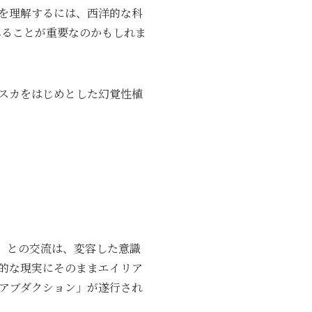
を理解するには、西洋的な科
みることが重要なのかもしれま
スカをはじめとした幻覚性植
」との交流は、変容した意識
的な現実にそのままエイリア
アブダクション」が遂行され