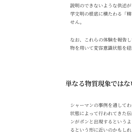
説明のできないような供述が
学文明の根底に横たわる「精
せん。
なお、これらの体験を報告し
物を用いて変容意識状態を経
単なる物質現象ではな
シャーマンの事例を通してわ
状態によって行われてきた伝
ンがポンと出現するというよ
るという形に近いのかもしれ