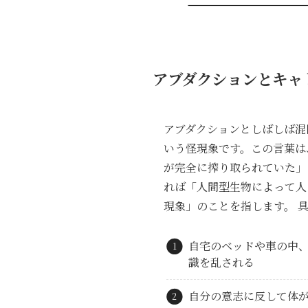
アブダクションとキャ
アブダクションとしばしば混
いう怪現象です。この言葉は
が完全に搾り取られていた」
れば「人間型生物によって人
現象」のことを指します。 
自宅のベッドや車の中
識を乱される
自分の意志に反して体