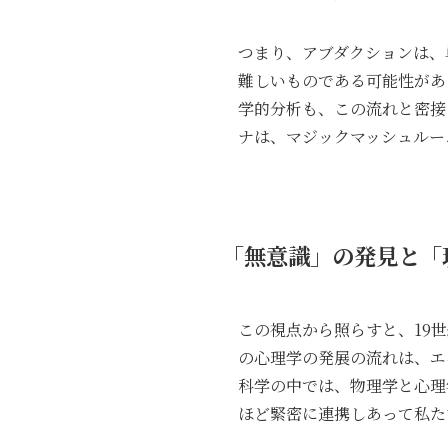
つまり、アブダクションは、
難しいものである可能性があ
学的分析も、この流れと密接
ナは、マジックマッシュルー
「無意識」の発見と「
この視点から照らすと、19
の心理学の発展の流れは、エ
科学の中では、物理学と心理
ほど緊密に連携しあって私た