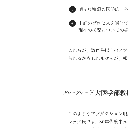
様々な種類の医学的・
上記のプロセスを通じ
現在の状況についての
これらが、数百件以上のアブ
られるかもしれませんが、報
ハーバード大医学部教
このようなアブダクション現
マック氏です。80年代後半