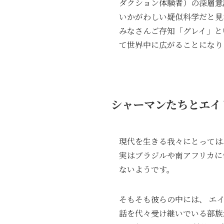
ダクション体験者）の深層意
いかがわしい疑似科学だと見
みなさんご存知「グレイ」と
て世界中に広がることになり
シャーマンたちとエイ
現代を生きる我々にとっては
実はブラジルや南アフリカに
ないようです。
そもそも彼らの中には、 エ
話を代々受け継いでいる部族