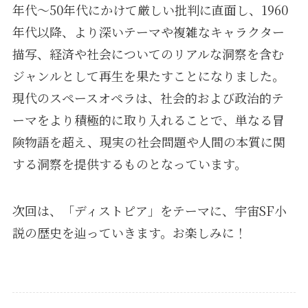
年代〜50年代にかけて厳しい批判に直面し、1960
年代以降、より深いテーマや複雑なキャラクター
描写、経済や社会についてのリアルな洞察を含む
ジャンルとして再生を果たすことになりました。
現代のスペースオペラは、社会的および政治的テ
ーマをより積極的に取り入れることで、単なる冒
険物語を超え、現実の社会問題や人間の本質に関
する洞察を提供するものとなっています。
次回は、「ディストピア」をテーマに、宇宙SF小
説の歴史を辿っていきます。お楽しみに！