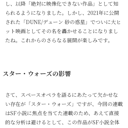
し、以降「絶対に映像化できない作品」として知
られるようになりました。しかし、2021年に公開
された「DUNE/デューン 砂の惑星」でついに大ヒ
ット映画としてその名を轟かせることになりまし
たね。これからのさらなる展開が楽しみです。
スター・ウォーズの影響
さて、スペースオペラを語るにあたって欠かせな
い存在が「スター・ウォーズ」ですが、今回の連載
はSF小説に焦点を当てた連載のため、あえて直接
的な分析は避けるとして、この作品がSF小説全体