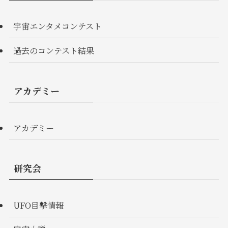
宇宙エンタメコンテスト
過去のコンテスト結果
アカデミー
アカデミー
研究会
UFO目撃情報