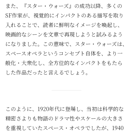
また、『スター・ウォーズ』の成功以降、多くの
SF作家が、視覚的にインパクトのある描写を取り
入れることで、読者に鮮明なイメージを喚起し、
映画的なシーンを文章で再現しようと試みるよう
になりました。この意味で、スター・ウォーズは、
スペースオペラというコンセプト自体を、より一
般化・大衆化し、全方位的なインパクトをもたら
した作品だったと言えるでしょう。
このように、1920年代に登場し、当初は科学的な
精密さよりも物語のドラマ性やスケールの大きさ
を重視していたスペース・オペラでしたが、1940