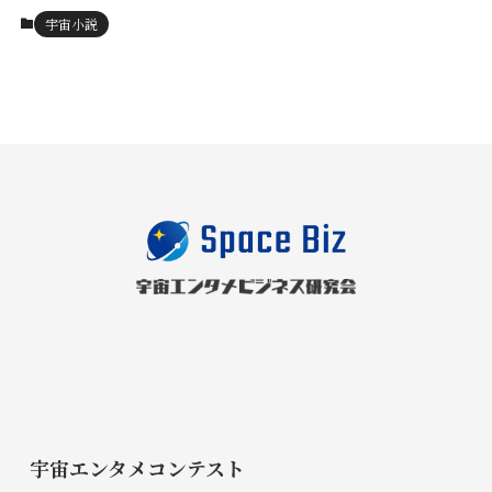
宇宙小説
宇宙エンタメコンテスト