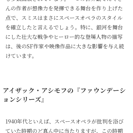
んの作者が想像力を発揮できる舞台を作り上げた
点で、スミスはまさにスペースオペラのスタイル
を確立したと言えるでしょう。特に、銀河を舞台
にした壮大な戦争やヒーロー的な登場人物の描写
は、後のSF作家や映像作品に大きな影響を与え続
けています。
アイザック・アシモフの『ファウンデーシ
ョンシリーズ』
1940年代といえば、スペースオペラが批判を浴び
ていた時期のど真ん中に当たりますが、この時期