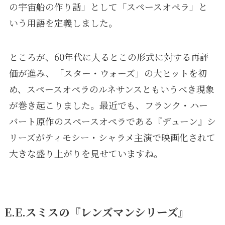
の宇宙船の作り話」として「スペースオペラ」と
いう用語を定義しました。
ところが、60年代に入るとこの形式に対する再評
価が進み、「スター・ウォーズ」の大ヒットを初
め、スペースオペラのルネサンスともいうべき現象
が巻き起こりました。最近でも、フランク・ハー
バート原作のスペースオペラである『デューン』シ
リーズがティモシー・シャラメ主演で映画化されて
大きな盛り上がりを見せていますね。
E.E.スミスの『レンズマンシリーズ』