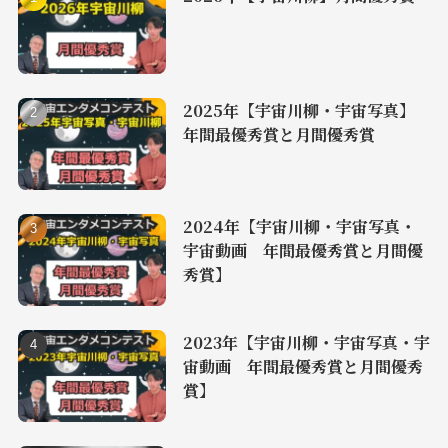
2025年【宇宙川柳・宇宙写真】
年間最優秀賞と月間優秀賞
2024年【宇宙川柳・宇宙写真・
宇宙動画 年間最優秀賞と月間優
秀賞】
2023年【宇宙川柳・宇宙写真・宇
宙動画 年間最優秀賞と月間優秀
賞】