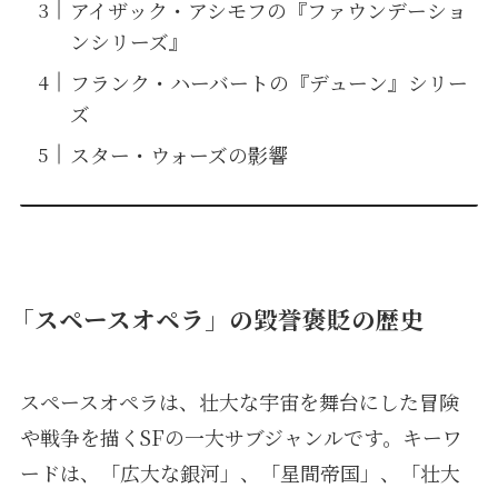
アイザック・アシモフの『ファウンデーショ
ンシリーズ』
フランク・ハーバートの『デューン』シリー
ズ
スター・ウォーズの影響
「スペースオペラ」の毀誉褒貶の歴史
スペースオペラは、壮大な宇宙を舞台にした冒険
や戦争を描くSFの一大サブジャンルです。キーワ
ードは、「広大な銀河」、「星間帝国」、「壮大