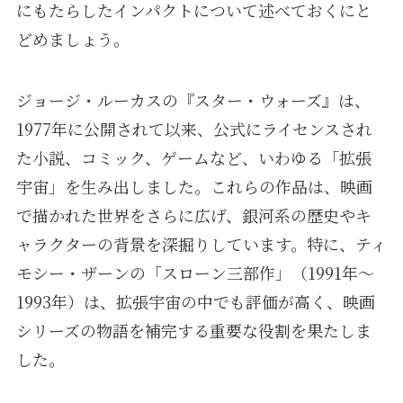
にもたらしたインパクトについて述べておくにと
どめましょう。
ジョージ・ルーカスの『スター・ウォーズ』は、
1977年に公開されて以来、公式にライセンスされ
た小説、コミック、ゲームなど、いわゆる「拡張
宇宙」を生み出しました。これらの作品は、映画
で描かれた世界をさらに広げ、銀河系の歴史やキ
ャラクターの背景を深掘りしています。特に、ティ
モシー・ザーンの「スローン三部作」（1991年～
1993年）は、拡張宇宙の中でも評価が高く、映画
シリーズの物語を補完する重要な役割を果たしま
した。