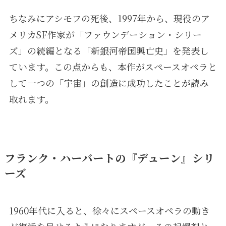
ちなみにアシモフの死後、1997年から、現役のア
メリカSF作家が「ファウンデーション・シリー
ズ」の続編となる「新銀河帝国興亡史」を発表し
ています。この点からも、本作がスペースオペラと
して一つの「宇宙」の創造に成功したことが読み
取れます。
フランク・ハーバートの『デューン』シリ
ーズ
1960年代に入ると、徐々にスペースオペラの動き